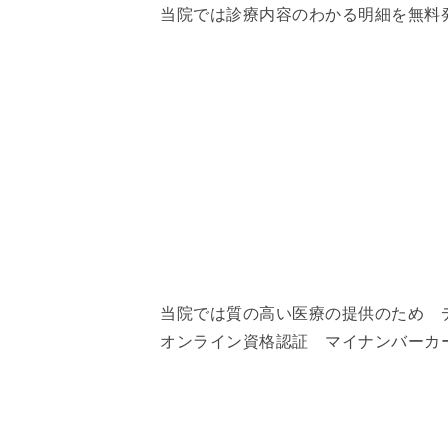
当院では診療内容のわかる明細を無料
当院では質の高い医療の提供のため 
オンライン資格認証 マイナンバーカ