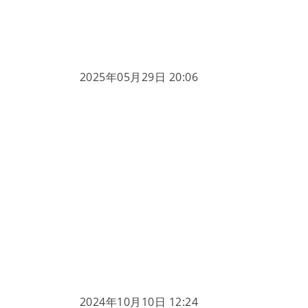
2025年05月29日 20:06
2024年10月10日 12:24