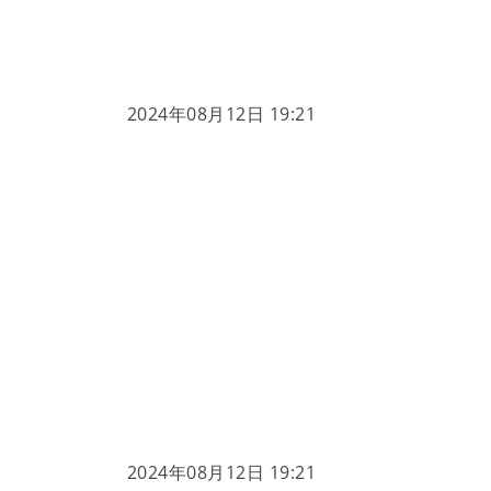
2024年08月12日 19:21
2024年08月12日 19:21