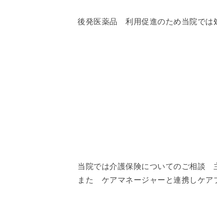
後発医薬品 利用促進のため当院では
当院では介護保険についてのご相談 
また ケアマネージャーと連携しケア