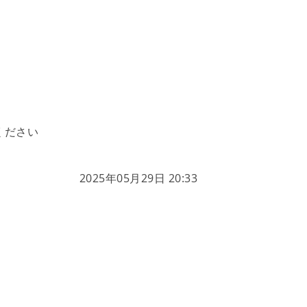
ください
2025年05月29日 20:33