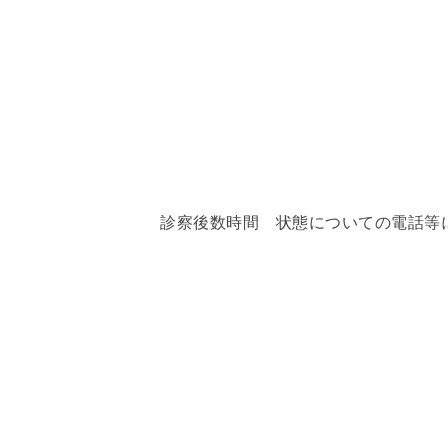
診察後数時間 状態についての電話等