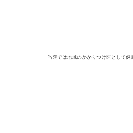
当院では地域のかかりつけ医として健