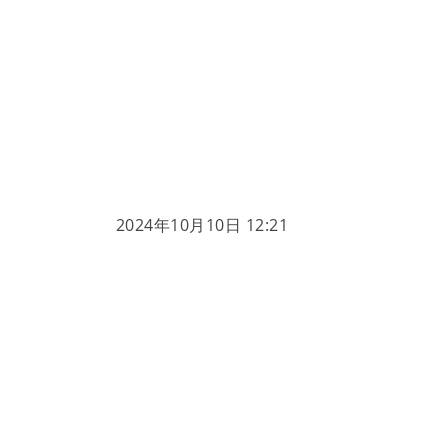
2024年10月10日 12:21