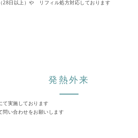
（28日以上）や リフィル処方対応しております
発熱外来
にて実施しております
て問い合わせをお願いします