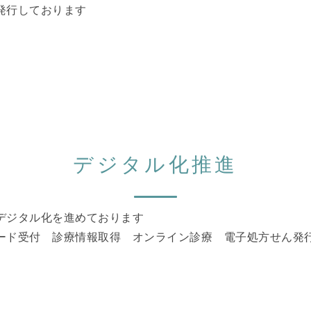
発行しております
デジタル化推進
デジタル化を進めております
ード受付 診療情報取得 オンライン診療 電子処方せん発