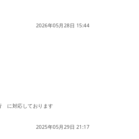
2026年05月28日 15:44
行 に対応しております
2025年05月29日 21:17