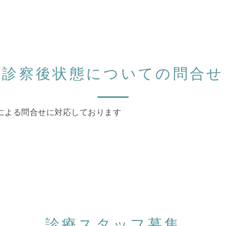
診察後状態についての問合せ
による問合せに対応しております
診療スタッフ募集