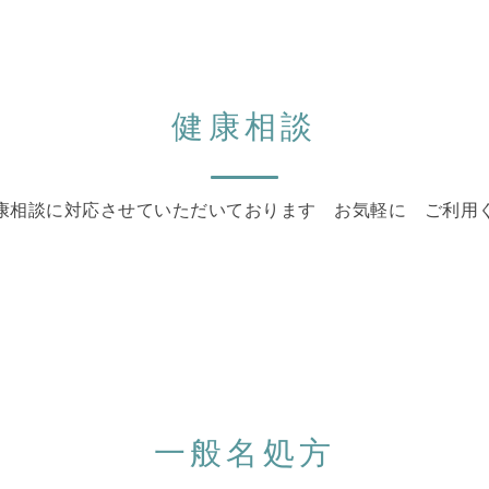
健康相談
康相談に対応させていただいております お気軽に ご利用
一般名処方