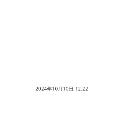
2024年10月10日 12:22