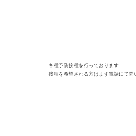
各種予防接種を行っております
​接種を希望される方はまず電話にて問