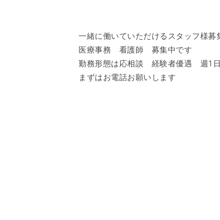
一緒に働いていただけるスタッフ様募
医療事務 看護師 募集中です
勤務形態は応相談 経験者優遇 週1
まずはお電話お願いします