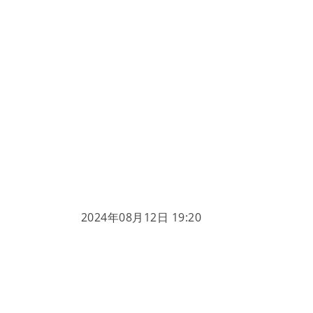
2024年08月12日 19:20