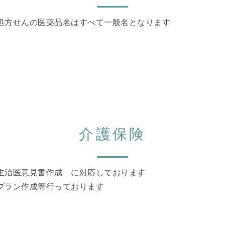
処方せんの医薬品名はすべて一般名となります
介護保険
主治医意見書作成 に対応しております
プラン作成等行っております