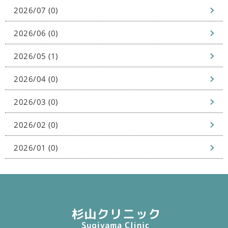
2026/07 (0)
2026/06 (0)
2026/05 (1)
2026/04 (0)
2026/03 (0)
2026/02 (0)
2026/01 (0)