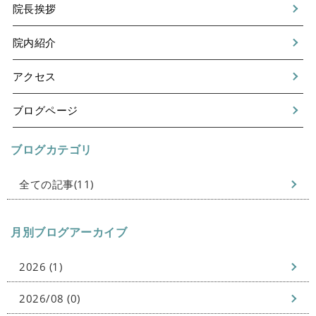
院長挨拶
院内紹介
アクセス
ブログページ
ブログカテゴリ
全ての記事(11)
月別ブログアーカイブ
2026 (1)
2026/08 (0)