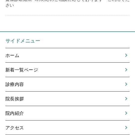
さい
サイドメニュー
ホーム
新着一覧ページ
診療内容
院長挨拶
院内紹介
アクセス