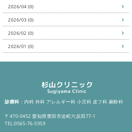
2026/04 (0)
2026/03 (0)
2026/02 (0)
2026/01 (0)
診療科
：内科 外科 アレルギー科 小児科 皮フ科 麻酔科
〒470-0452 愛知県豊田市迫町六反田77-1
TEL:
0565-76-5959