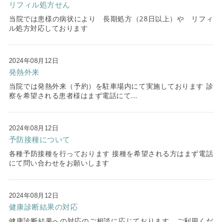
リフィル処方せん
当院では患様の病状により 長期処方（28日以上）や リフィ
ル処方対応しております
2024年08月12日
発熱外来
当院では発熱外来（予約）を駐車場内にて実施しております 診
察を希望される​患者様はまず電話にて...
2024年08月12日
予防接種について
各種予防接種を行っております ​接種を希望される方はまず電話
にて問い合わせをお願いします
2024年08月12日
健康診断結果の対応
健康診断結果への対応のご相談に応じております ご利用くだ