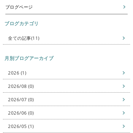
ブログページ
ブログカテゴリ
全ての記事(11)
月別ブログアーカイブ
2026 (1)
2026/08 (0)
2026/07 (0)
2026/06 (0)
2026/05 (1)