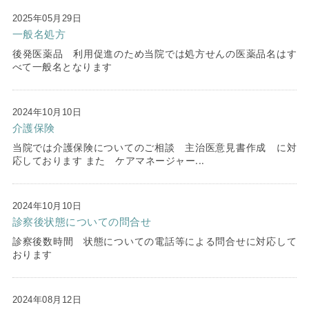
2025年05月29日
一般名処方
後発医薬品 利用促進のため当院では処方せんの医薬品名はす
べて一般名となります
2024年10月10日
介護保険
当院では介護保険についてのご相談 主治医意見書作成 に対
応しております また ケアマネージャー...
2024年10月10日
診察後状態についての問合せ
診察後数時間 状態についての電話等による問合せに対応して
おります
2024年08月12日